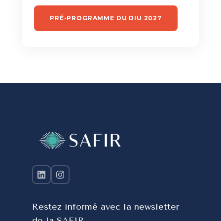
PRÉ-PROGRAMME DU DIU 2027
Restez informé avec la newsletter
de la SAFIR