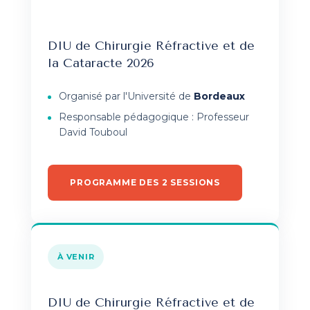
DIU de Chirurgie Réfractive et de
la Cataracte 2026
Organisé par l'Université de
Bordeaux
Responsable pédagogique : Professeur
David Touboul
PROGRAMME DES 2 SESSIONS
À VENIR
DIU de Chirurgie Réfractive et de