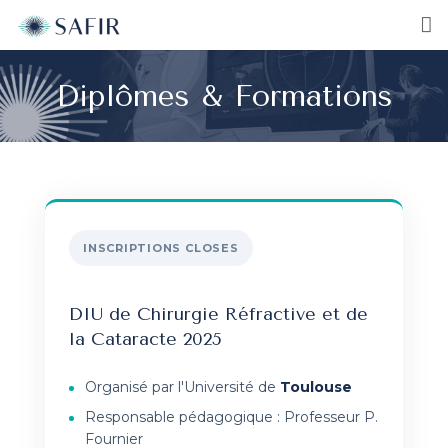
Diplômes & Formations
INSCRIPTIONS CLOSES
DIU de Chirurgie Réfractive et de
la Cataracte 2025
Organisé par l'Université de
Toulouse
Responsable pédagogique : Professeur P.
Fournier