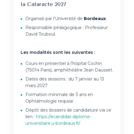
la Cataracte 2027
Organisé par l'Université de
Bordeaux
.
Responsable pédagogique : Professeur
David Touboul.
Les modalités sont les suivantes :
Cours en présentiel à l'hôpital Cochin
(75014 Paris), amphithéâtre Jean Dausset.
Dates des sessions : du 7 janvier au 13
mars 2027
Formation minimale de 3 ans en
Ophtalmologie requise
Dépôt des dossiers de candidature via ce
lien :
https://ecandidat-diplome-
universitaire.u-bordeaux.fr/