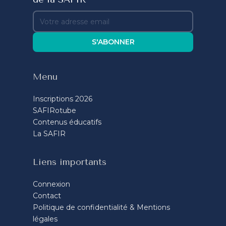
S'ABONNER
Menu
Inscriptions 2026
SAFIRotube
Contenus éducatifs
La SAFIR
Liens importants
Connexion
Contact
Politique de confidentialité & Mentions
légales